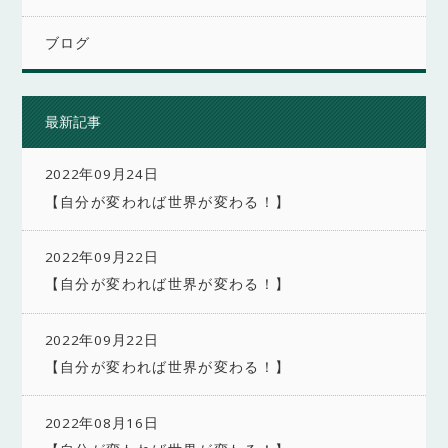
ブログ
最新記事
2022年09月24日
【自分が変われば世界が変わる！】
2022年09月22日
【自分が変われば世界が変わる！】
2022年09月22日
【自分が変われば世界が変わる！】
2022年08月16日