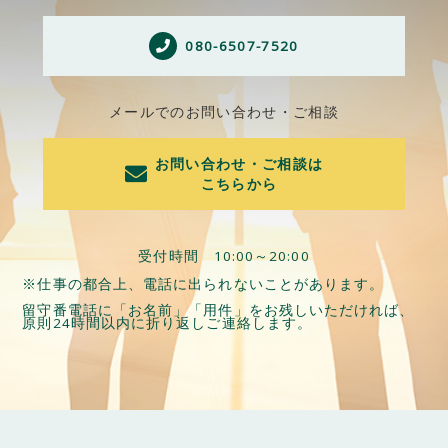
080-6507-7520
メールでのお問い合わせ・ご相談
お問い合わせ・ご相談は
こちらから
受付時間 10:00～20:00
※仕事の都合上、電話に出られないことがあります。
留守番電話に「お名前」「用件」をお残しいただければ、
原則24時間以内に折り返しご連絡します。