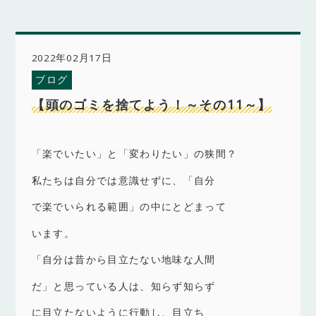
2022年02月17日
ブログ
【頭のゴミを捨てよう！～その11～】
「楽でいたい」と「変わりたい」の狭間？
私たちは自分では意識せずに、「自分
で楽でいられる範囲」の中にとどまって
います。
「自分は昔から目立たない地味な人間
だ」と思っている人は、知らず知らず
に目立たないように行動し、目立ち