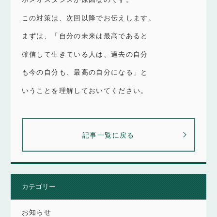
この対策は、次回以降でお伝えします。
まずは、「自分の未来は最高であると
確信して生きている人は、過去の自分
も今の自分も、最高の自分になる」と
いうことを理解しておいてください。
記事一覧に戻る
カテゴリー
お知らせ