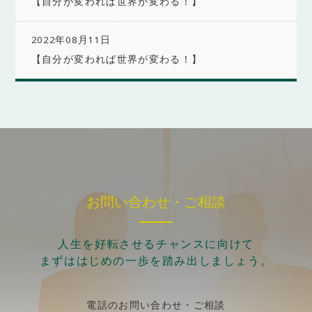
【自分が変われば世界が変わる！】
2022年08月11日
【自分が変われば世界が変わる！】
お問い合わせ・ご相談
人生を好転させるチャンスに向けて
まずははじめの一歩を踏み出しましょう。
電話のお問い合わせ・ご相談