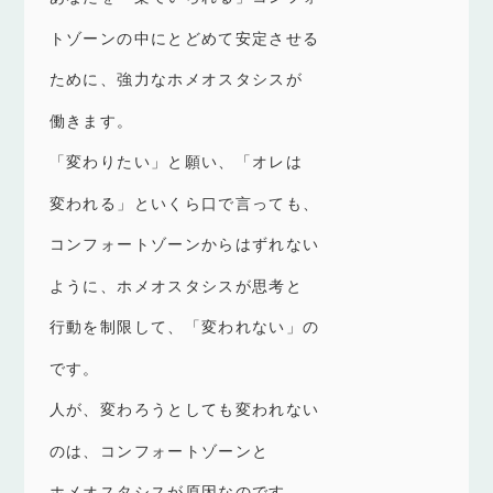
トゾーンの中にとどめて安定させる
ために、強力なホメオスタシスが
働きます。
「変わりたい」と願い、「オレは
変われる」といくら口で言っても、
コンフォートゾーンからはずれない
ように、ホメオスタシスが思考と
行動を制限して、「変われない」の
です。
人が、変わろうとしても変われない
のは、コンフォートゾーンと
ホメオスタシスが原因なのです。