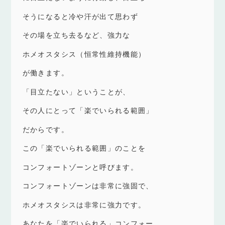
そうになると冷や汗が出て思わず
その場を立ち去るなど、強力な
ホメオスタシス（恒常性維持機能）
が働きます。
「目立たない」ということが、
その人にとって「楽でいられる範囲」
だからです。
この「楽でいられる範囲」のことを
コンフォートゾーンと呼びます。
コンフォートゾーンは非常に強固で、
ホメオスタシスは非常に強力です。
あなたを「楽でいられる」コンフォー