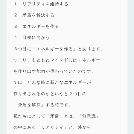
１．リアリティを維持する
２．矛盾を解決する
３．エネルギーを作る
４．目標に向かう
３つ目に「エネルギーを作る」とあります。
つまり、もともとマインドにはエネルギー
を作り出す能力が備わっていたのです。
では、どんな時に新たなエネルギーが
作り出されるのかというと２つ目の
「矛盾を解決」する時です。
私たちにとって「矛盾」とは、「無意識」
の中にある「リアリティ」と、外から