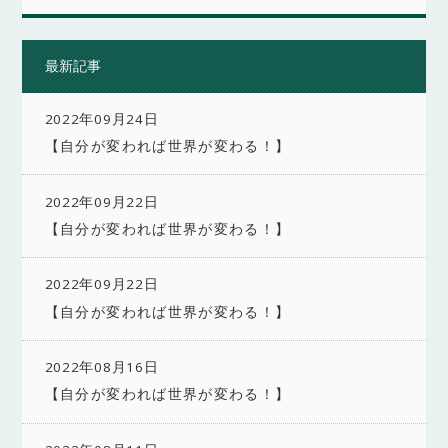
最新記事
2022年09月24日
【自分が変われば世界が変わる！】
2022年09月22日
【自分が変われば世界が変わる！】
2022年09月22日
【自分が変われば世界が変わる！】
2022年08月16日
【自分が変われば世界が変わる！】