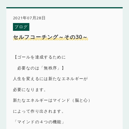
2021年07月28日
ブログ
セルフコーチング～その30～
【ゴールを達成するために
必要なのは「無秩序」】
人生を変えるには新たなエネルギーが
必要になります。
新たなエネルギーはマインド（脳と心）
によって作り出されます。
「マインドの４つの機能」