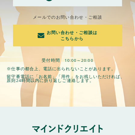
メールでのお問い合わせ・ご相談
お問い合わせ・ご相談は
こちらから
受付時間 10:00～20:00
※仕事の都合上、電話に出られないことがあります。
留守番電話に「お名前」「用件」をお残しいただければ、
原則24時間以内に折り返しご連絡します。