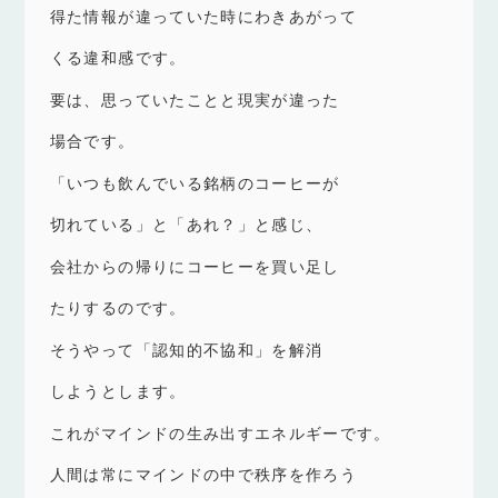
得た情報が違っていた時にわきあがって
くる違和感です。
要は、思っていたことと現実が違った
場合です。
「いつも飲んでいる銘柄のコーヒーが
切れている」と「あれ？」と感じ、
会社からの帰りにコーヒーを買い足し
たりするのです。
そうやって「認知的不協和」を解消
しようとします。
これがマインドの生み出すエネルギーです。
人間は常にマインドの中で秩序を作ろう