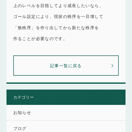
上のレベルを目指してより成長したいなら、
ゴール設定により、現状の秩序を一旦壊して
「無秩序」を作り出してから新たな秩序を
作ることが必要なのです。
記事一覧に戻る
カテゴリー
お知らせ
ブログ