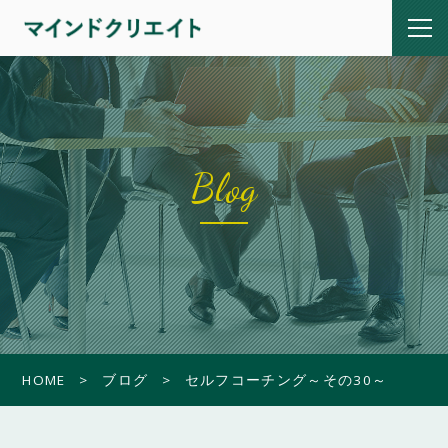
Blog
HOME
ブログ
セルフコーチング～その30～