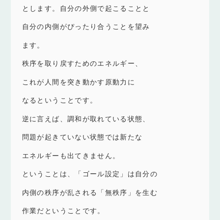
とします。自分の外側で起こることと
自分の内側がぴったり合うことを望み
ます。
秩序を取り戻すためのエネルギー、
これが人間を突き動かす原動力に
なるということです。
逆に言えば、調和が取れている状態、
問題が起きていない状態では新たな
エネルギーも出てきません。
ということは、「ゴール設定」は自分の
内側の秩序が乱される「無秩序」を生む
作業だということです。